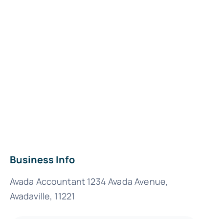
Business Info
Avada Accountant 1234 Avada Avenue,
Avadaville, 11221