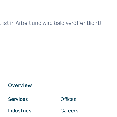
st in Arbeit und wird bald veröffentlicht!
Overview
Services
Offices
Industries
Careers