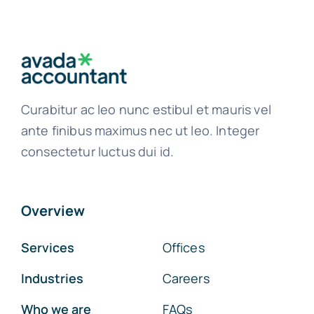
Curabitur ac leo nunc estibul et mauris vel
ante finibus maximus nec ut leo. Integer
consectetur luctus dui id.
Overview
Services
Offices
Industries
Careers
Who we are
FAQs