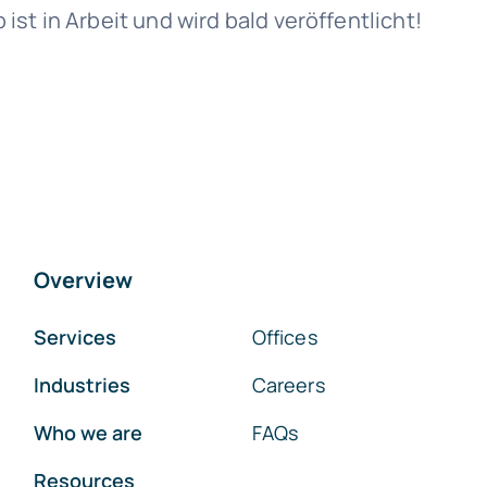
st in Arbeit und wird bald veröffentlicht!
Overview
Services
Offices
Industries
Careers
Who we are
FAQs
Resources