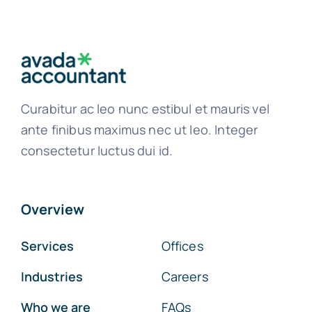
Curabitur ac leo nunc estibul et mauris vel
ante finibus maximus nec ut leo. Integer
consectetur luctus dui id.
Overview
Services
Offices
Industries
Careers
Who we are
FAQs