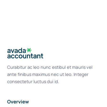
Curabitur ac leo nunc estibul et mauris vel
ante finibus maximus nec ut leo. Integer
consectetur luctus dui id.
Overview