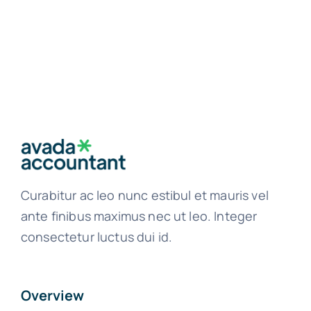
Curabitur ac leo nunc estibul et mauris vel
ante finibus maximus nec ut leo. Integer
consectetur luctus dui id.
Overview